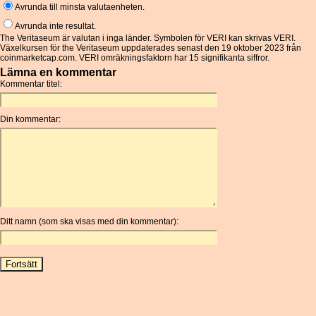
Avrunda till minsta valutaenheten.
Avrunda inte resultat.
The Veritaseum är valutan i inga länder. Symbolen för VERI kan skrivas VERI.
Växelkursen för the Veritaseum uppdaterades senast den 19 oktober 2023 från
coinmarketcap.com. VERI omräkningsfaktorn har 15 signifikanta siffror.
Lämna en kommentar
Kommentar titel:
Din kommentar:
Ditt namn (som ska visas med din kommentar):