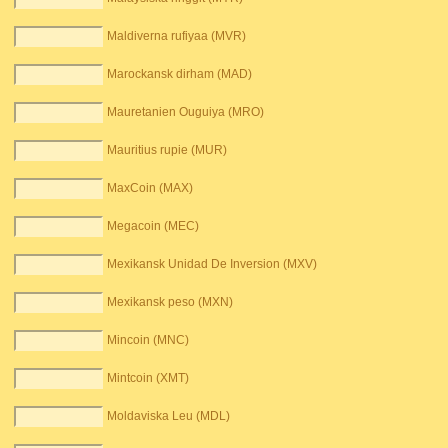
Maldiverna rufiyaa (MVR)
Marockansk dirham (MAD)
Mauretanien Ouguiya (MRO)
Mauritius rupie (MUR)
MaxCoin (MAX)
Megacoin (MEC)
Mexikansk Unidad De Inversion (MXV)
Mexikansk peso (MXN)
Mincoin (MNC)
Mintcoin (XMT)
Moldaviska Leu (MDL)